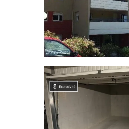
Exclusivité