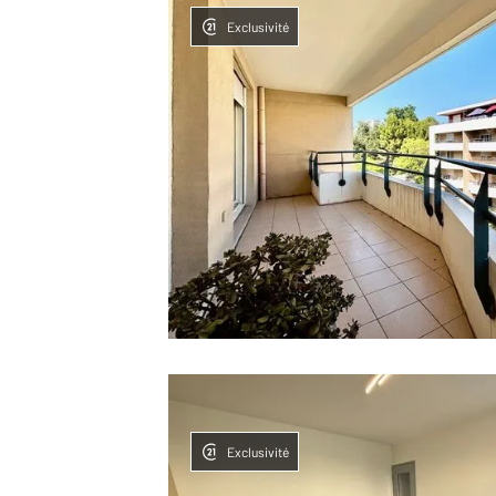
Exclusivité
Exclusivité