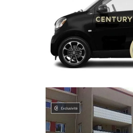
Exclusivité