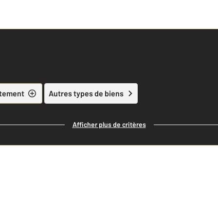
tement
Autres types de biens
Afficher plus de critères