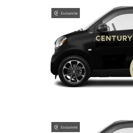
Exclusivité
Exclusivité