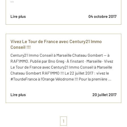
...
Lire plus
04 octobre 2017
Vivez Le Tour de France avec Century21 Immo
Conseil !!!
Century21 Immo Conseil à Marseille Chateau Gombert — à
RAF'IMMO. Publié par Bno Greg · À l’instant · Marseille · Vivez
Le Tour de France avec Century21 Immo Conseil à Marseille
Chateau Gombert RAF'IMMO !!! Le 22 juillet 2017 : vivez le
#TourdeFrance à l’Orange Vélodrome !!! Pour la première ...
Lire plus
20 juillet 2017
1