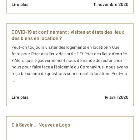
Lire plus
11 novembre 2020
COVID-19 et confinement : visites et états des lieux
des biens en location ?
Peut-on toujours visiter des logements en location ? Que
faire pour l’état des lieux de sortie ? Et l’état des lieux d’entrée
? Alors que le gouvernement nous demande de rester chez
nous pour faire face à l'épidémie du Coronavirus, nous avons
reçu beaucoup de questions concernant la location. Peut-on
...
Lire plus
14 avril 2020
C à Savoir ... Nouveua Logo