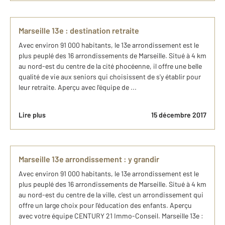
Marseille 13e : destination retraite
Avec environ 91 000 habitants, le 13e arrondissement est le
plus peuplé des 16 arrondissements de Marseille. Situé à 4 km
au nord-est du centre de la cité phocéenne, il offre une belle
qualité de vie aux seniors qui choisissent de s'y établir pour
leur retraite. Aperçu avec l'équipe de ...
Lire plus
15 décembre 2017
Marseille 13e arrondissement : y grandir
Avec environ 91 000 habitants, le 13e arrondissement est le
plus peuplé des 16 arrondissements de Marseille. Situé à 4 km
au nord-est du centre de la ville, c’est un arrondissement qui
offre un large choix pour l’éducation des enfants. Aperçu
avec votre équipe CENTURY 21 Immo-Conseil. Marseille 13e :