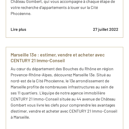
Château Gombert, qui vous accompagne à chaque étape de
votre recherche d’appartements à louer sur la Cité
Phocéenne.
Lire plus
27 juillet 2022
Marseille 13e : estimer, vendre et acheter avec
CENTURY 21 Immo-Conseil
Au cœur du département des Bouches du Rhône en région
Provence-Rhône-Alpes, découvrez Marseille 13e. Situé au
nord-est de la Cité Phocéenne, le 13e arrondissement de
Marseille profite de nombreuses infrastructures au sein de
ses 11 quartiers. L’équipe de notre agence immobilière
CENTURY 21 Immo-Conseil située au 44 avenue de Château
Gombert vous livre les clefs pour comprendre les avantages
d’estimer, vendre et acheter avec CENTURY 21 Immo-Conseil
à Marseille.