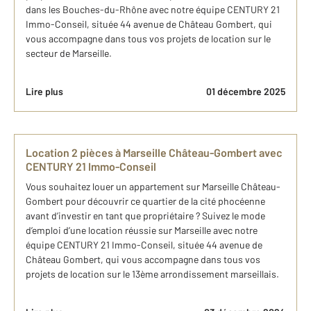
dans les Bouches-du-Rhône avec notre équipe CENTURY 21
Immo-Conseil, située 44 avenue de Château Gombert, qui
vous accompagne dans tous vos projets de location sur le
secteur de Marseille.
Lire plus
01 décembre 2025
Location 2 pièces à Marseille Château-Gombert avec
CENTURY 21 Immo-Conseil
Vous souhaitez louer un appartement sur Marseille Château-
Gombert pour découvrir ce quartier de la cité phocéenne
avant d’investir en tant que propriétaire ? Suivez le mode
d’emploi d’une location réussie sur Marseille avec notre
équipe CENTURY 21 Immo-Conseil, située 44 avenue de
Château Gombert, qui vous accompagne dans tous vos
projets de location sur le 13ème arrondissement marseillais.