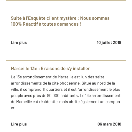
Suite à l’Enquête client mystère : Nous sommes
100% Réactif à toutes demandes !
Lire plus
10 juillet 2018
Marseille 13e : 5 raisons de s'y installer
Le 13e arrondissement de Marseille est l’un des seize
arrondissements de la cité phocéenne. Situé au nord de la
ville, il comprend 11 quartiers et il est l'arrondissement le plus
peuplé avec près de 90 000 habitants. Le 13e arrondissement
de Marseille est résidentiel mais abrite également un campus
et ...
Lire plus
06 mars 2018