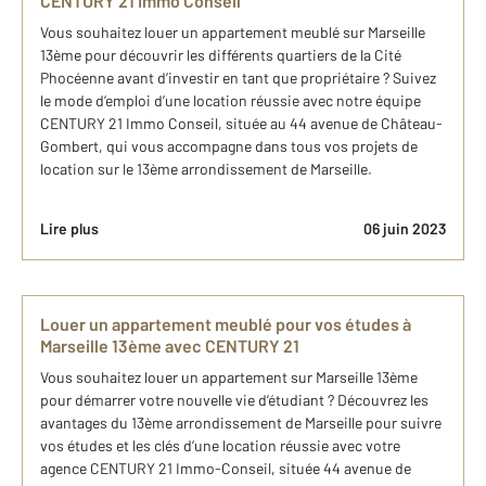
CENTURY 21 Immo Conseil
Vous souhaitez louer un appartement meublé sur Marseille
13ème pour découvrir les différents quartiers de la Cité
Phocéenne avant d’investir en tant que propriétaire ? Suivez
le mode d’emploi d’une location réussie avec notre équipe
CENTURY 21 Immo Conseil, située au 44 avenue de Château-
Gombert, qui vous accompagne dans tous vos projets de
location sur le 13ème arrondissement de Marseille.
Lire plus
06 juin 2023
Louer un appartement meublé pour vos études à
Marseille 13ème avec CENTURY 21
Vous souhaitez louer un appartement sur Marseille 13ème
pour démarrer votre nouvelle vie d’étudiant ? Découvrez les
avantages du 13ème arrondissement de Marseille pour suivre
vos études et les clés d’une location réussie avec votre
agence CENTURY 21 Immo-Conseil, située 44 avenue de