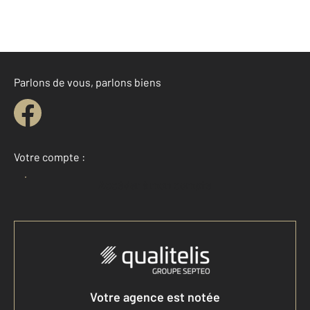
Parlons de vous, parlons biens
Votre compte :
Accéder à mon compte
Votre agence est notée