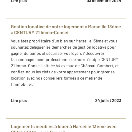
Lire plus
03 décembre 2024
Gestion locative de votre logement à Marseille 13ème
à CENTURY 21 Immo-Conseil
Vous êtes propriétaire d’un bien sur Marseille 13ème et vous
souhaitez déléguer les démarches de gestion locative pour
gagner du temps et sécuriser vos loyers ? Découvrez
l’accompagnement professionnel de notre équipe CENTURY
21 Immo-Conseil, située 44 avenue de Château-Gombert, et
confiez-nous les clefs de votre appartement pour gérer sa
location avec nos conseillers formés à ce métier de
l’immobilier.
Lire plus
24 juillet 2023
Logements meublés à louer à Marseille 13ème avec