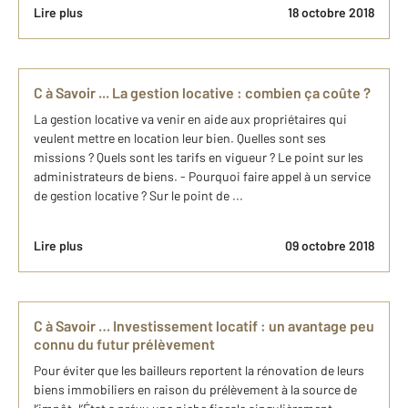
Lire plus
18 octobre 2018
C à Savoir ... La gestion locative : combien ça coûte ?
La gestion locative va venir en aide aux propriétaires qui
veulent mettre en location leur bien. Quelles sont ses
missions ? Quels sont les tarifs en vigueur ? Le point sur les
administrateurs de biens. - Pourquoi faire appel à un service
de gestion locative ? Sur le point de ...
Lire plus
09 octobre 2018
C à Savoir … Investissement locatif : un avantage peu
connu du futur prélèvement
Pour éviter que les bailleurs reportent la rénovation de leurs
biens immobiliers en raison du prélèvement à la source de