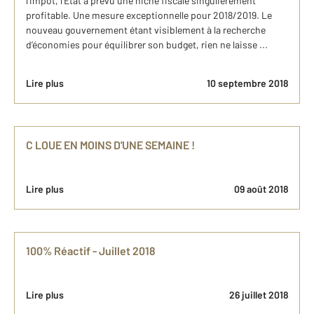
l’impôt, l’État a prévu une niche fiscale singulièrement
profitable. Une mesure exceptionnelle pour 2018/2019. Le
nouveau gouvernement étant visiblement à la recherche
d’économies pour équilibrer son budget, rien ne laisse ...
Lire plus
10 septembre 2018
C LOUE EN MOINS D'UNE SEMAINE !
Lire plus
09 août 2018
100% Réactif - Juillet 2018
Lire plus
26 juillet 2018